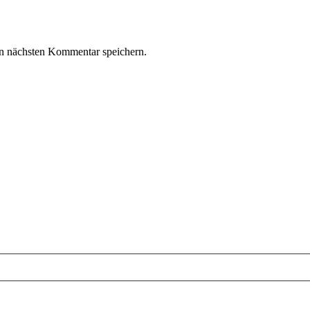
n nächsten Kommentar speichern.