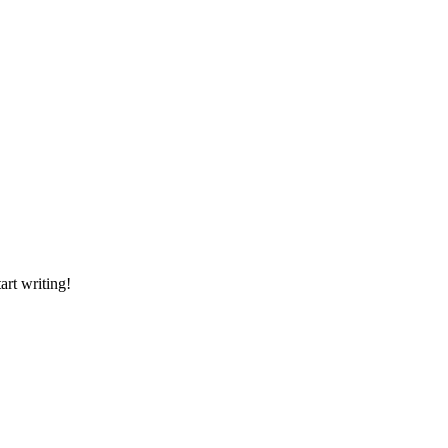
art writing!